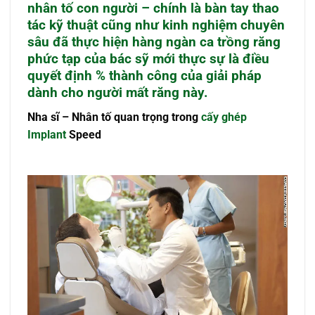
nhân tố con người – chính là bàn tay thao
tác kỹ thuật cũng như kinh nghiệm chuyên
sâu đã thực hiện hàng ngàn ca trồng răng
phức tạp của bác sỹ mới thực sự là điều
quyết định % thành công của giải pháp
dành cho người mất răng này.
Nha sĩ – Nhân tố quan trọng trong
cấy ghép
Implant
Speed