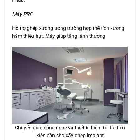
Máy PRF
Hỗ trợ ghép xương trong trường hợp thể tích xương
hàm thiếu hụt. Máy giúp tăng lành thương
Chuyển giao công nghệ và thiết bị hiện đại là điều
kiện cần cho cấy ghép Implant