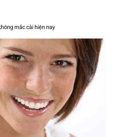
 không mắc cài hiện nay