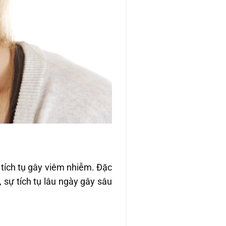
 tích tụ gây viêm nhiễm. Đặc
sự tích tụ lâu ngày gây sâu