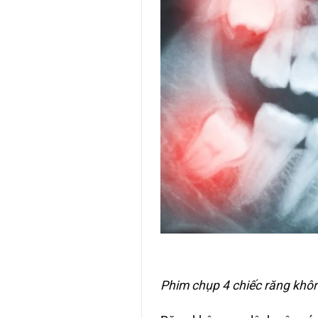
Phim chụp 4 chiếc răng khôn