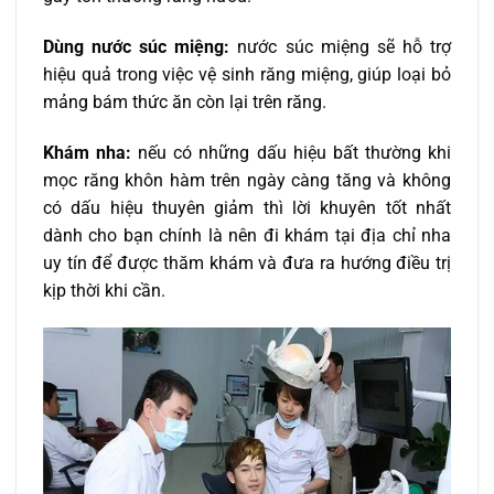
Dùng nước súc miệng:
nước súc miệng sẽ hỗ trợ
hiệu quả trong việc vệ sinh răng miệng, giúp loại bỏ
mảng bám thức ăn còn lại trên răng.
Khám nha:
nếu có những dấu hiệu bất thường khi
mọc răng khôn hàm trên ngày càng tăng và không
có dấu hiệu thuyên giảm thì lời khuyên tốt nhất
dành cho bạn chính là nên đi khám tại địa chỉ nha
uy tín để được thăm khám và đưa ra hướng điều trị
kịp thời khi cần.