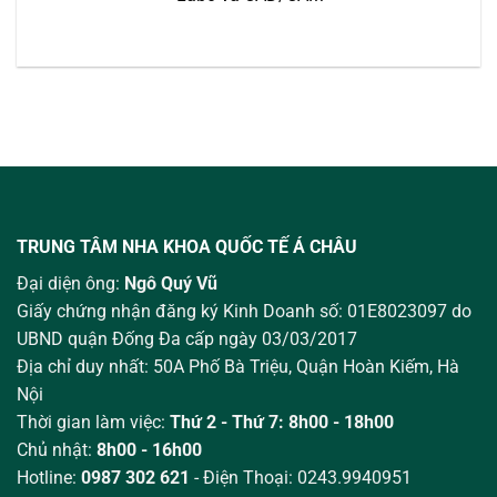
TRUNG TÂM NHA KHOA QUỐC TẾ Á CHÂU
Đại diện ông:
Ngô Quý Vũ
Giấy chứng nhận đăng ký Kinh Doanh số: 01E8023097 do
UBND quận Đống Đa cấp ngày 03/03/2017
Địa chỉ duy nhất: 50A Phố Bà Triệu,
Quận Hoàn Kiếm, Hà
Nội
Thời gian làm việc:
Thứ 2 - Thứ 7: 8h00 - 18h00
Chủ nhật:
8h00 - 16h00
Hotline:
0987 302 621
- Điện Thoại: 0243.9940951