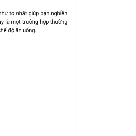
như to nhất giúp bạn nghiền
Đây là một trường hợp thường
chế độ ăn uống.