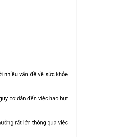
ới nhiều vấn đề về sức khỏe
nguy cơ dẫn đến việc hao hụt
hưởng rất lớn thông qua việc