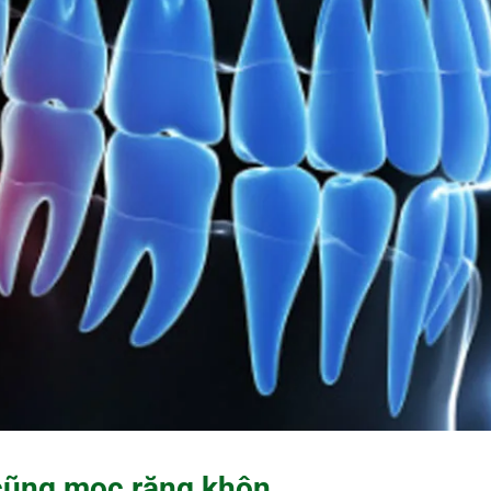
 cũng mọc răng khôn