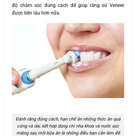
độ chăm sóc đúng cách để giúp răng sứ Veneer
được bền lâu hơn nữa.
Đánh răng đúng cách, hạn chế ăn những thức ăn quá
cứng và dai, kết hợp dùng chỉ nha khoa và nước súc
miệng sau mỗi bữa ăn là những điều bạn cần làm để