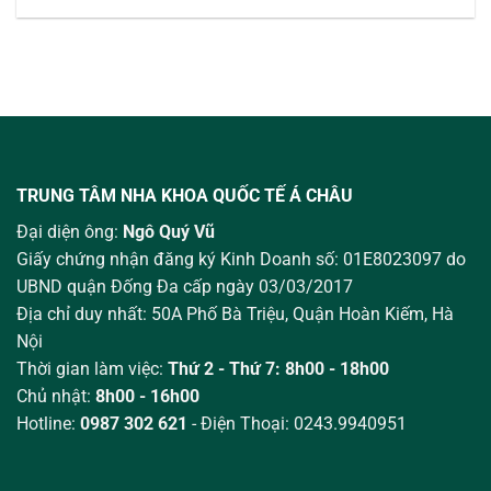
TRUNG TÂM NHA KHOA QUỐC TẾ Á CHÂU
Đại diện ông:
Ngô Quý Vũ
Giấy chứng nhận đăng ký Kinh Doanh số: 01E8023097 do
UBND quận Đống Đa cấp ngày 03/03/2017
Địa chỉ duy nhất: 50A Phố Bà Triệu,
Quận Hoàn Kiếm, Hà
Nội
Thời gian làm việc:
Thứ 2 - Thứ 7: 8h00 - 18h00
Chủ nhật:
8h00 - 16h00
Hotline:
0987 302 621
- Điện Thoại: 0243.9940951