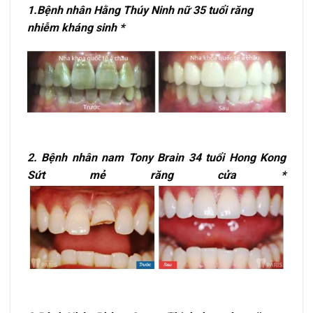
1.Bệnh nhân Hằng Thúy Ninh nữ 35 tuổi răng
nhiễm kháng sinh *
2. Bệnh nhân nam Tony Brain 34 tuổi Hong Kong
Sứt mẻ răng cửa *