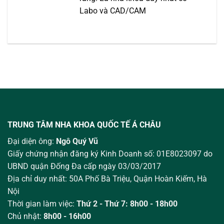
Labo và CAD/CAM
TRUNG TÂM NHA KHOA QUỐC TẾ Á CHÂU
Đại diện ông:
Ngô Quý Vũ
Giấy chứng nhận đăng ký Kinh Doanh số: 01E8023097 do
UBND quận Đống Đa cấp ngày 03/03/2017
Địa chỉ duy nhất: 50A Phố Bà Triệu,
Quận Hoàn Kiếm, Hà
Nội
Thời gian làm việc:
Thứ 2 - Thứ 7: 8h00 - 18h00
Chủ nhật:
8h00 - 16h00