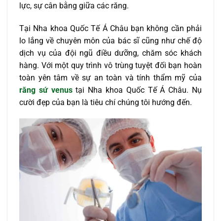
lực, sự cân bằng giữa các răng.
Tại Nha khoa Quốc Tế Á Châu bạn không cần phải
lo lắng về chuyên môn của bác sĩ cũng như chế độ
dịch vụ của đội ngũ điều dưỡng, chăm sóc khách
hàng. Với một quy trình vô trùng tuyệt đối bạn hoàn
toàn yên tâm về sự an toàn và tính thẩm mỹ của
răng sứ venus
tại Nha khoa Quốc Tế Á Châu. Nụ
cười đẹp của bạn là tiêu chí chúng tôi hướng đến.