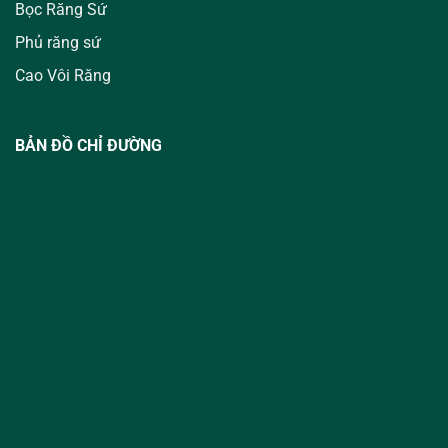
Bọc Răng Sứ
Phủ răng sứ
Cao Vôi Răng
BẢN ĐỒ CHỈ ĐƯỜNG