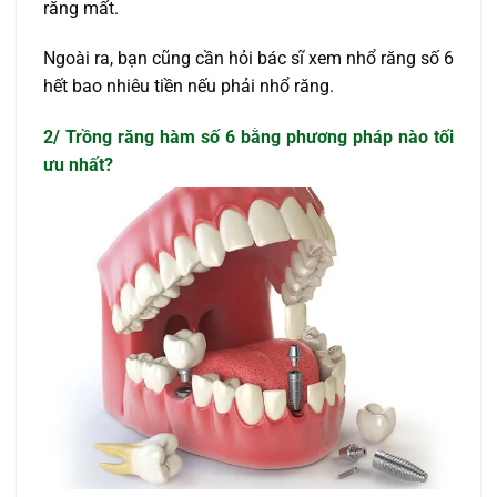
răng mất.
Ngoài ra, bạn cũng cần hỏi bác sĩ xem nhổ răng số 6
hết bao nhiêu tiền nếu phải nhổ răng.
2/ Trồng răng hàm số 6 bằng phương pháp nào tối
ưu nhất?