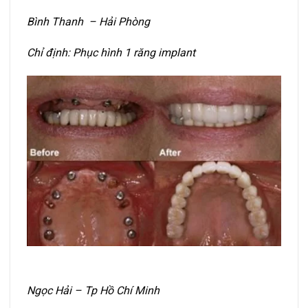
Bình Thanh – Hải Phòng
Chỉ định: Phục hình 1 răng implant
Ngọc Hải – Tp Hồ Chí Minh