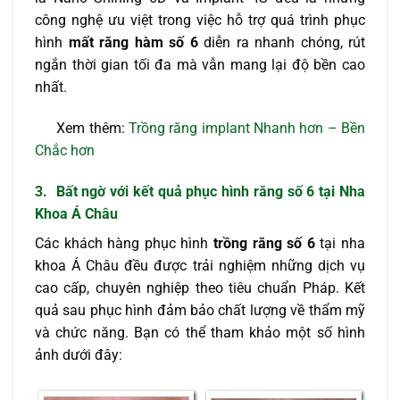
công nghệ ưu việt trong việc hỗ trợ quá trình phục
hình
mất răng hàm số 6
diễn ra nhanh chóng, rút
ngắn thời gian tối đa mà vẫn mang lại độ bền cao
nhất.
Xem thêm:
Trồng răng implant Nhanh hơn – Bền
Chắc hơn
3. Bất ngờ với kết quả phục hình răng số 6 tại Nha
Khoa Á Châu
Các khách hàng phục hình
trồng răng số 6
tại nha
khoa Á Châu đều được trải nghiệm những dịch vụ
cao cấp, chuyên nghiệp theo tiêu chuẩn Pháp. Kết
quả sau phục hình đảm bảo chất lượng về thẩm mỹ
và chức năng. Bạn có thể tham khảo một số hình
ảnh dưới đây: