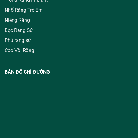
Nhổ Răng Trẻ Em
Niềng Răng
Bọc Răng Sứ
Phủ răng sứ
Cao Vôi Răng
BẢN ĐỒ CHỈ ĐƯỜNG