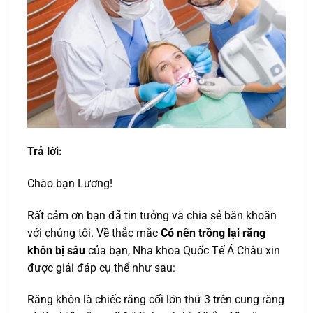
Trả lời:
Chào bạn Lương!
Rất cảm ơn bạn đã tin tưởng và chia sẻ băn khoăn
với chúng tôi. Về thắc mắc
Có nên trồng lại răng
khôn bị sâu
của bạn, Nha khoa Quốc Tế Á Châu xin
được giải đáp cụ thể như sau:
Răng khôn là chiếc răng cối lớn thứ 3 trên cung răng