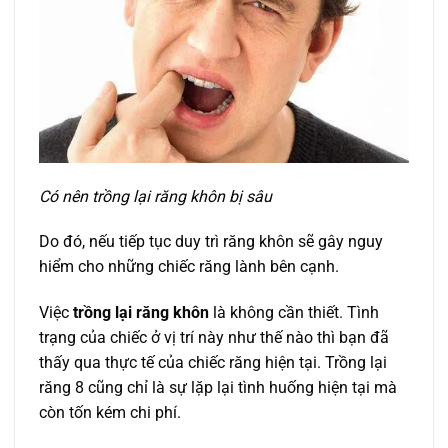
Có nên trồng lại răng khôn bị sâu
Do đó, nếu tiếp tục duy trì răng khôn sẽ gây nguy
hiểm cho những chiếc răng lành bên cạnh.
Việc
trồng lại răng khôn
là không cần thiết. Tình
trạng của chiếc ở vị trí này như thế nào thì bạn đã
thấy qua thực tế của chiếc răng hiện tại. Trồng lại
răng 8 cũng chỉ là sự lặp lại tình huống hiện tại mà
còn tốn kém chi phí.