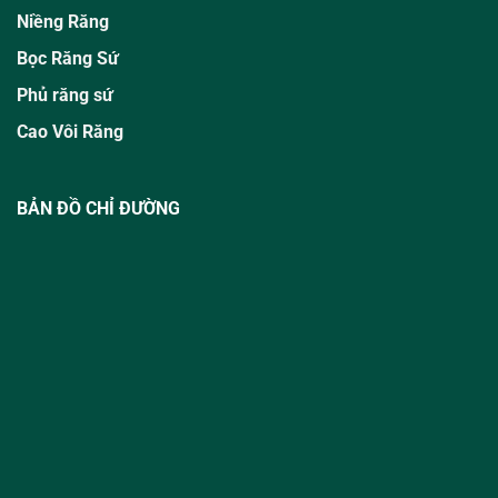
Niềng Răng
Bọc Răng Sứ
Phủ răng sứ
Cao Vôi Răng
BẢN ĐỒ CHỈ ĐƯỜNG