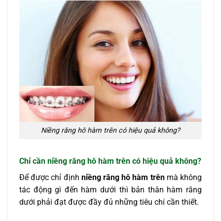
Niềng răng hô hàm trên có hiệu quả không?
Chỉ cần niềng răng hô hàm trên có hiệu quả không?
Để được chỉ định
niềng răng hô
hàm trên
mà không
tác động gì đến hàm dưới thì bản thân hàm răng
dưới phải đạt được đầy đủ những tiêu chí cần thiết.