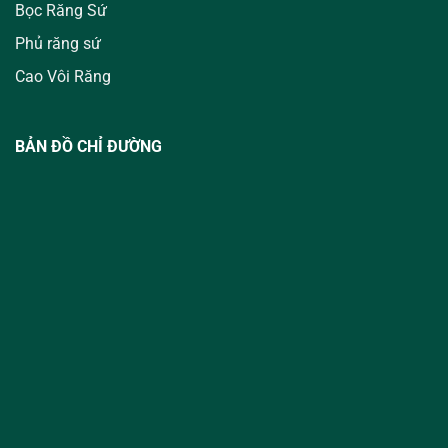
Bọc Răng Sứ
Phủ răng sứ
Cao Vôi Răng
BẢN ĐỒ CHỈ ĐƯỜNG