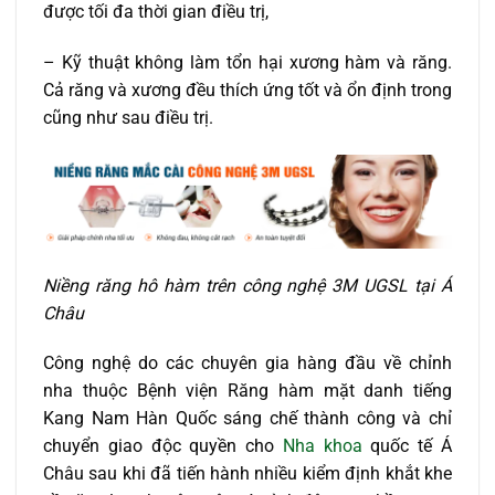
được tối đa thời gian điều trị,
– Kỹ thuật không làm tổn hại xương hàm và răng.
Cả răng và xương đều thích ứng tốt và ổn định trong
cũng như sau điều trị.
Niềng răng hô hàm trên công nghệ 3M UGSL tại Á
Châu
Công nghệ do các chuyên gia hàng đầu về chỉnh
nha thuộc Bệnh viện Răng hàm mặt danh tiếng
Kang Nam Hàn Quốc sáng chế thành công và chỉ
chuyển giao độc quyền cho
Nha khoa
quốc tế Á
Châu sau khi đã tiến hành nhiều kiểm định khắt khe