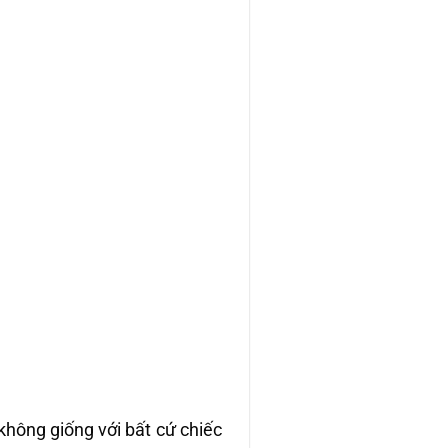
không giống với bất cứ chiếc