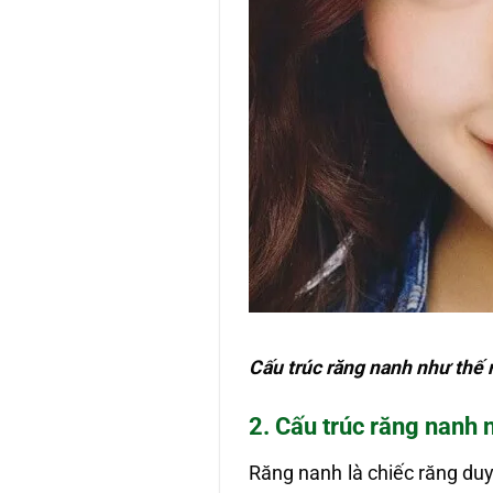
Cấu trúc răng nanh như thế 
2. Cấu trúc răng nanh 
Răng nanh là chiếc răng duy