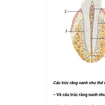
Cấu trúc răng nanh như thế 
– Về cấu trúc răng nanh nh