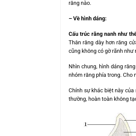
răng nào.
– Về hình dáng:
Cấu trúc răng nanh như th
Thân răng dày hơn răng cử
cũng không có gờ rãnh như r
Nhìn chung, hình dáng răng
nhóm răng phía trong. Cho n
Chính sự khác biệt này của 
thường, hoàn toàn không tạo