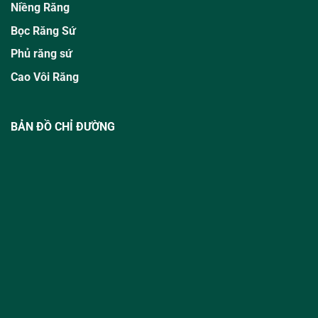
Niềng Răng
Bọc Răng Sứ
Phủ răng sứ
Cao Vôi Răng
BẢN ĐỒ CHỈ ĐƯỜNG