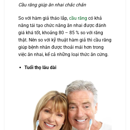
Cầu răng giúp ăn nhai chắc chắn
So với hàm giả tháo lắp,
cầu răng
có khả
năng tái tạo chức năng ăn nhai được đánh
giá khá tốt, khoảng 80 – 85 % so với răng
thật. Nên so với kỹ thuật hàm giả thì cầu răng
giúp bệnh nhân được thoải mái hơn trong
việc ăn nhai, kể cả những loại thức ăn cứng.
Tuổi thọ lâu dài