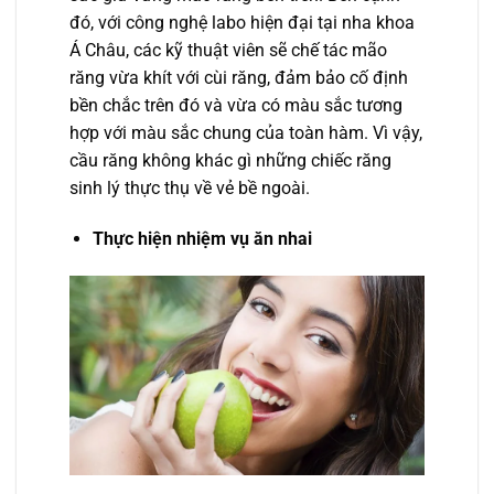
đó, với công nghệ labo hiện đại tại nha khoa
Á Châu, các kỹ thuật viên sẽ chế tác mão
răng vừa khít với cùi răng, đảm bảo cố định
bền chắc trên đó và vừa có màu sắc tương
hợp với màu sắc chung của toàn hàm. Vì vậy,
cầu răng không khác gì những chiếc răng
sinh lý thực thụ về vẻ bề ngoài.
Thực hiện nhiệm vụ ăn nhai