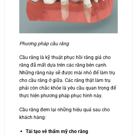
Phương pháp cầu răng
Cầu răng là kỹ thuật phục hồi răng giả cho
răng đã mất dựa trên các răng bên cạnh.
Những răng này sẽ được mài nhỏ để làm trụ
cho cầu răng ở giữa. Các răng thật làm trụ
phải còn chắc khỏe là yêu cầu quan trọng để
thực hiện phương pháp phục hình này.
Cầu răng đem lại những hiệu quả sau cho
khách hàng:
Tái tạo vẻ thẩm mỹ cho răng