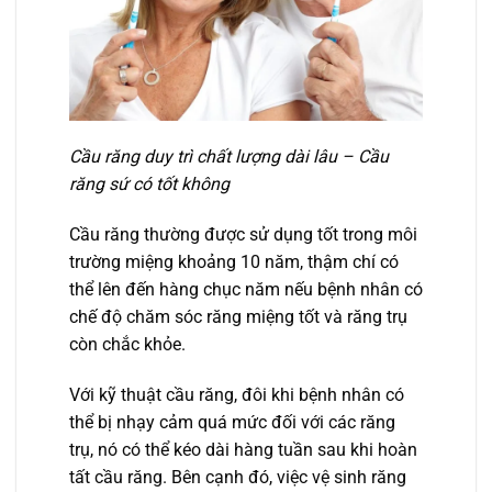
Cầu răng duy trì chất lượng dài lâu – Cầu
răng sứ có tốt không
Cầu răng thường được sử dụng tốt trong môi
trường miệng khoảng 10 năm, thậm chí có
thể lên đến hàng chục năm nếu bệnh nhân có
chế độ chăm sóc răng miệng tốt và răng trụ
còn chắc khỏe.
Với kỹ thuật cầu răng, đôi khi bệnh nhân có
thể bị nhạy cảm quá mức đối với các răng
trụ, nó có thể kéo dài hàng tuần sau khi hoàn
tất cầu răng. Bên cạnh đó, việc vệ sinh răng