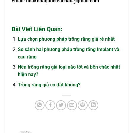
Email:
nhakhoaquocteachau@gmail.com
Bài Viết Liên Quan:
Lựa chọn phương pháp trồng răng giá rẻ nhất
So sánh hai phương pháp trồng răng Implant và
cầu răng
Nên trồng răng giả loại nào tốt và bền chắc nhất
hiện nay?
Trồng răng giả có đắt không?