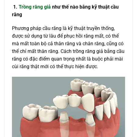
1.
Trồng răng giả
như thế nào bằng kỹ thuật cầu
răng
Phương pháp cầu răng là kỹ thuật truyền thống,
được sử dụng từ lâu để phục hồi răng mất, có thể
mà mất toàn bộ cả thân răng và chân răng, cũng có
thể chỉ mất thân răng. Cách trồng răng giả bằng cầu
răng có đặc điểm quan trọng nhất là buộc phải mài
cùi răng thật mới có thể thực hiện được.