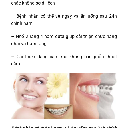
chắc không sợ di lệch
– Bệnh nhân có thể về ngay và ăn uống sau 24h
chỉnh hàm
– Nhổ 2 răng 4 hàm dưới giúp cải thiện chức năng
nhai và hàm răng
– Cải thiện dáng cằm mà không cần phẫu thuật
cằm