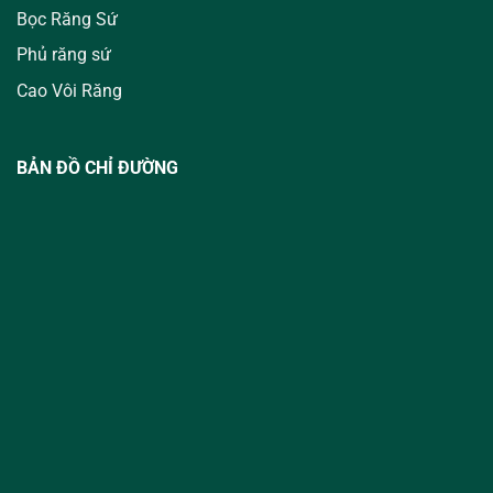
Bọc Răng Sứ
Phủ răng sứ
Cao Vôi Răng
BẢN ĐỒ CHỈ ĐƯỜNG