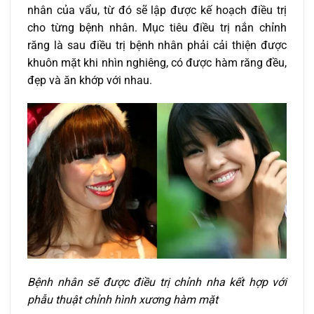
nhân của vẩu, từ đó sẽ lập được kế hoạch điều trị
cho từng bệnh nhân. Mục tiêu điều trị nắn chỉnh
răng là sau điều trị bệnh nhân phải cải thiện được
khuôn mặt khi nhìn nghiêng, có được hàm răng đều,
đẹp và ăn khớp với nhau.
Bệnh nhân sẽ được điều trị chỉnh nha kết hợp với
phẫu thuật chỉnh hình xương hàm mặt