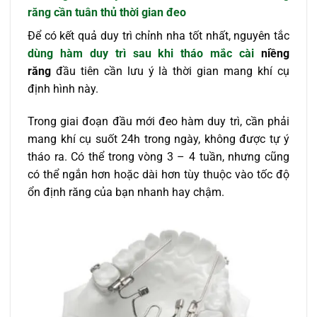
răng cần tuân thủ thời gian đeo
Để có kết quả duy trì chỉnh nha tốt nhất, nguyên tắc
dùng hàm duy trì sau khi tháo mắc cài
niềng
răng
đầu tiên cần lưu ý là thời gian mang khí cụ
định hình này.
Trong giai đoạn đầu mới đeo hàm duy trì, cần phải
mang khí cụ suốt 24h trong ngày, không được tự ý
tháo ra. Có thể trong vòng 3 – 4 tuần, nhưng cũng
có thể ngắn hơn hoặc dài hơn tùy thuộc vào tốc độ
ổn định răng của bạn nhanh hay chậm.