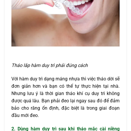
Tháo lắp hàm duy trì phải đúng cách
Với hàm duy trì dạng máng nhựa thì việc tháo dời sẽ
đơn giản hơn và bạn có thể tự thực hiện tại nhà.
Nhưng lưu ý là thời gian tháo khí cụ duy trì không
được quá lâu. Bạn phải đeo lại ngay sau đó để đảm
bảo cho răng ổn định, đặc biệt là trong giai đoạn
đầu mới đeo.
2. Dùng hàm duy trì sau khi tháo mắc cài niềng