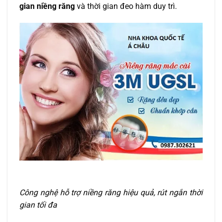
gian niềng răng
và thời gian đeo hàm duy trì.
Công nghệ hỗ trợ niềng răng hiệu quả, rút ngắn thời
gian tối đa