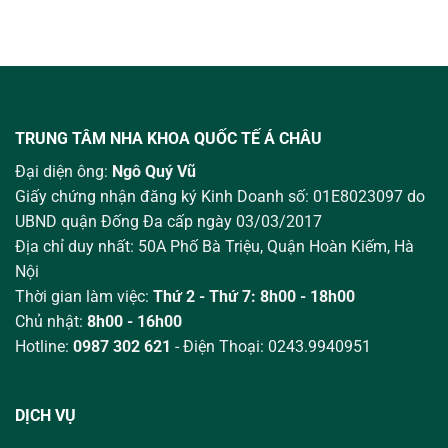
TRUNG TÂM NHA KHOA QUỐC TẾ Á CHÂU
Đại diện ông:
Ngô Quý Vũ
Giấy chứng nhận đăng ký Kinh Doanh số: 01E8023097 do
UBND quận Đống Đa cấp ngày 03/03/2017
Địa chỉ duy nhất: 50A Phố Bà Triệu,
Quận Hoàn Kiếm, Hà
Nội
Thời gian làm việc:
Thứ 2 - Thứ 7: 8h00 - 18h00
Chủ nhật:
8h00 - 16h00
Hotline:
0987 302 621
- Điện Thoại: 0243.9940951
DỊCH VỤ