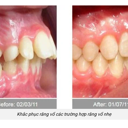
Khắc phục răng vổ các trường hợp răng vổ nhẹ