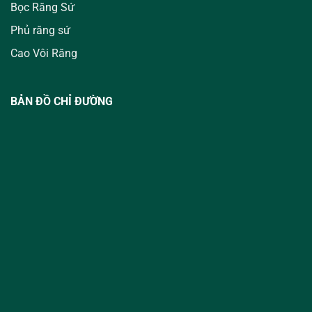
Bọc Răng Sứ
Phủ răng sứ
Cao Vôi Răng
BẢN ĐỒ CHỈ ĐƯỜNG