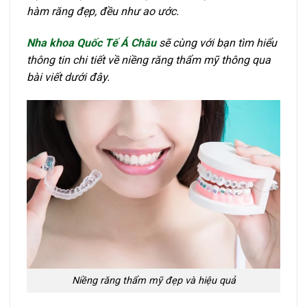
hàm răng đẹp, đều như ao ước.
Nha khoa Quốc Tế Á Châu
sẽ cùng với bạn tìm hiểu
thông tin chi tiết về niềng răng thẩm mỹ thông qua
bài viết dưới đây.
Niềng răng thẩm mỹ đẹp và hiệu quả