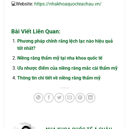
💻Website:
https://nhakhoaquocteachau.vn/
Bài Viết Liên Quan:
Phương pháp chỉnh răng lệch lạc nào hiệu quả
tốt nhất?
Niềng răng thẩm mỹ tại nha khoa quốc tế
Ưu nhược điểm của niềng răng mắc cài thẩm mỹ
Thông tin chi tiết về niềng răng thẩm mỹ