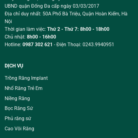
UBND quận Đống Đa cấp ngày 03/03/2017
Địa chỉ duy nhất: 50A Phố Bà Triệu,
Quận Hoàn Kiếm, Hà
Nội
Thời gian làm việc:
Thứ 2 - Thứ 7: 8h00 - 18h00
Chủ nhật:
8h00 - 16h00
Hotline:
0987 302 621
- Điện Thoại: 0243.9940951
DỊCH VỤ
Trồng Răng Implant
Nhổ Răng Trẻ Em
Niềng Răng
Bọc Răng Sứ
Phủ răng sứ
Cao Vôi Răng