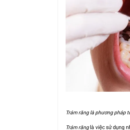
Trám răng là phương pháp tốt
Trám răng
là việc sử dụng n