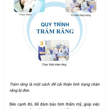
Trám răng là một cách để cải thiện tình trạng chân
răng bị đen
.
Bên cạnh đó, để đảm bảo tính thẩm mỹ, giúp việc