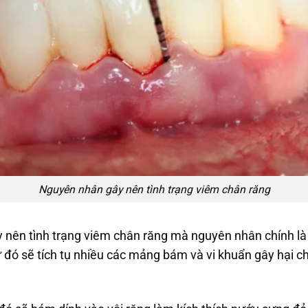
Nguyên nhân gây nên tình trạng viêm chân răng
nên tình trạng viêm chân răng mà nguyên nhân chính là
̀ đó sẽ tích tụ nhiều các mảng bám và vi khuẩn gây ha