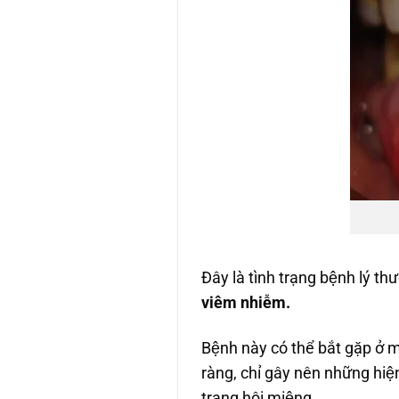
Đây là tình trạng bệnh lý 
viêm nhiễm.
Bệnh này có thể bắt gặp ở
ràng, chỉ gây nên những hiệ
trạng hôi miệng.