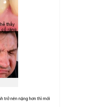
̣nh trở nên nặng hơn thì mới