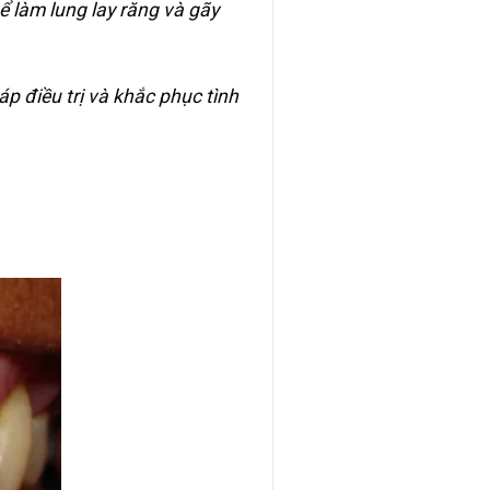
̉ làm lung lay răng và gãy
 điều trị và khắc phục tình