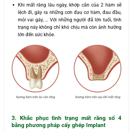
Khi mất răng lâu ngày, khớp cắn của 2 hàm sẽ
lệch đi, gây ra những cơn đau cơ hàm, đau đầu,
mỏi vai gáy, … Với những người đã lớn tuổi, tình
trạng này không chỉ khó chịu mà còn ảnh hưởng
lớn đến sức khỏe.
3. Khắc phục tình trạng mất răng số 4
bằng phương pháp cấy ghép Implant