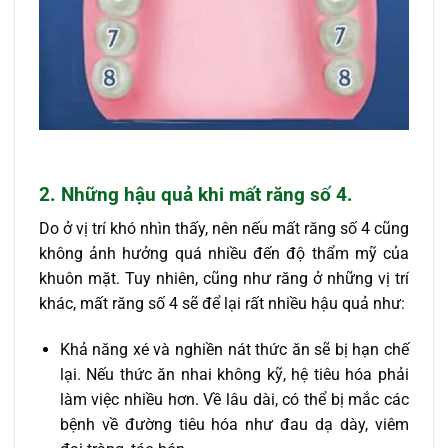
2. Những hậu quả khi mất răng số 4.
Do ở vị trí khó nhìn thấy, nên nếu mất răng số 4 cũng
không ảnh hưởng quá nhiều đến độ thẩm mỹ của
khuôn mặt. Tuy nhiên, cũng như răng ở những vị trí
khác, mất răng số 4 sẽ để lại rất nhiều hậu quả như:
Khả năng xé và nghiền nát thức ăn sẽ bị hạn chế
lại. Nếu thức ăn nhai không kỹ, hệ tiêu hóa phải
làm việc nhiều hơn. Về lâu dài, có thể bị mắc các
bệnh về đường tiêu hóa như đau dạ dày, viêm