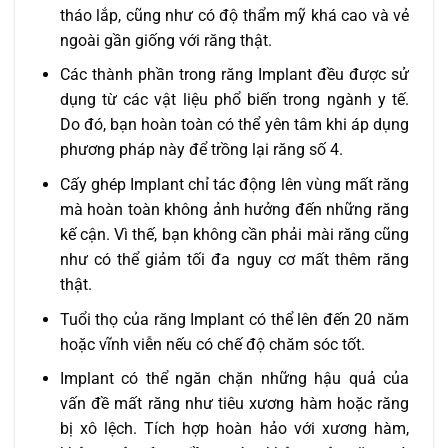
tháo lắp, cũng như có độ thẩm mỹ khá cao và vẻ
ngoài gần giống với răng thật.
Các thành phần trong răng Implant đều được sử
dụng từ các vật liệu phổ biến trong ngành y tế.
Do đó, bạn hoàn toàn có thể yên tâm khi áp dụng
phương pháp này để trồng lại răng số 4.
Cấy ghép Implant chỉ tác động lên vùng mất răng
mà hoàn toàn không ảnh hưởng đến những răng
kế cận. Vì thế, bạn không cần phải mài răng cũng
như có thể giảm tối đa nguy cơ mất thêm răng
thật.
Tuổi thọ của răng Implant có thể lên đến 20 năm
hoặc vĩnh viễn nếu có chế độ chăm sóc tốt.
Implant có thể ngăn chặn những hậu quả của
vấn đề mất răng như tiêu xương hàm hoặc răng
bị xô lệch. Tích hợp hoàn hảo với xương hàm,