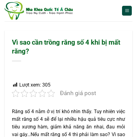
Bỏ
qua
nội
dung
Vì sao cần trồng răng số 4 khi bị mất
răng?
Lượt xem:
305
Đánh giá post
Răng số 4 nằm ở vị trí khó nhìn thấy. Tuy nhiên việc
mất răng số 4 sẽ để lại nhiều hậu quả tiêu cực như
tiêu xương hàm, giảm khả năng ăn nhai, đau mỏi
vai gáy…Nếu mất răng số 4 thì phải làm sao? Vì sao