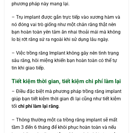
phương pháp này mang lại.
– Trụ implant được gắn trực tiếp vào xương hàm và
nó đóng vai trò giống như một chân răng thật nên
bạn hoàn toàn yên tâm ăn nhai thoải mái mà không
lo bị rớt răng sứ ra ngoài khi sử dụng lâu ngày.
– Việc trồng răng Implant không gây nên tình trạng
sâu răng, hôi miệng khiến bạn hoàn toàn có thể tự
tin khi giao tiếp.
Tiết kiệm thời gian, tiết kiệm chi phí làm lại
– Điều đặc biệt mà phương pháp trồng răng implant
giúp bạn tiết kiệm thời gian đi lại cũng như tiết kiệm
tối
chi phí làm lại răng
.
– Thông thường một ca trồng răng implant sẽ mất
tầm 3 đến 6 tháng để khôi phục hoàn toàn và nếu