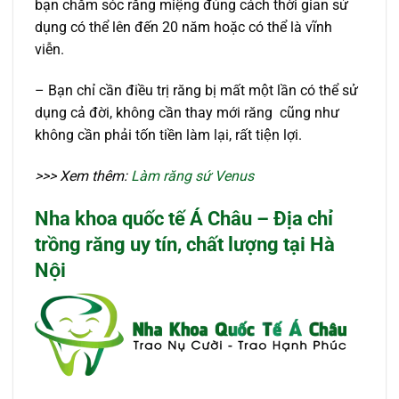
bạn chăm sóc răng miệng đúng cách thời gian sử
dụng có thể lên đến 20 năm hoặc có thể là vĩnh
viễn.
– Bạn chỉ cần điều trị răng bị mất một lần có thể sử
dụng cả đời, không cần thay mới răng cũng như
không cần phải tốn tiền làm lại, rất tiện lợi.
>>> Xem thêm:
Làm răng sứ Venus
Nha khoa quốc tế Á Châu – Địa chỉ
trồng răng uy tín, chất lượng tại Hà
Nội