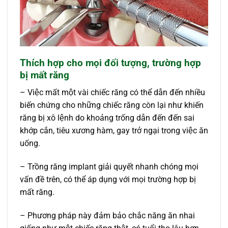
Thích hợp cho mọi đối tượng, trường hợp
bị mất răng
– Việc mất một vài chiếc răng có thể dẫn đến nhiều
biến chứng cho những chiếc răng còn lại như khiến
răng bị xô lệnh do khoảng trống dẫn đến đến sai
khớp cắn, tiêu xương hàm, gay trở ngại trong việc ăn
uống.
– Trồng răng implant giải quyết nhanh chóng mọi
vấn đề trên, có thể áp dụng với mọi trường hợp bị
mất răng.
– Phương pháp này đảm bảo chắc năng ăn nhai