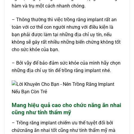
hàm và trụ một cách nhanh chóng.
– Thông thường thì việc trồng răng implant rất an
toàn với cơ thể con người nhưng với điều kiện là
bạn phải được làm tại những địa chỉ uy tín, nếu
không sẽ gây rất nhiều những biến chứng không tốt
cho sức khỏe của bạn.
– Bởi vậy để bảo đảm sức khỏe của mình hãy chọn
những địa chỉ uy tín để trồng răng implant nhé.
Mang hiệu quả cao cho chức năng ăn nhai
cũng như tính thẩm mỹ
– Trồng răng implant chiếm ưu thế tuyệt đối bởi
chứcnăng ăn nhai tốt cũng như tính thẩm mỹ mà