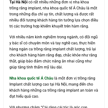
Tại Hà Nội
có rất nhiều những đơn vị nha khoa
trồng răng implant, nha khoa quốc tế Á Châu là một
trong những địa chỉ uy tín, chất lượng và được rất
nhiều đối tượng khách hàng tin tưởng lựa chọn điều
trị các trường hợp khiếm khuyết trên hàm răng.
Với nhiều năm kinh nghiệm trong ngành, có đội ngũ
y bác sĩ có chuyên môn và tay nghề cao, thực hiện
hàng ngàn ca trồng răng implant chất lượng, trả lại
cho khách hàng hàm răng đẹp, chắc khỏe như răng
thật, giúp bảo đảm chức năng ăn nhai cũng như
giúp tăng tính thẩm mỹ lâu dài.
Nha khoa quốc tế Á Châu
là một đơn vị trồng răng
Implant chất lượng cao tại Hà Nội, mang đến cho
khách hàng những ca trồng răng implant an toàn và
đạt hiểu quả cao.
Với phương châm “Cái răng cái tóc là góc con