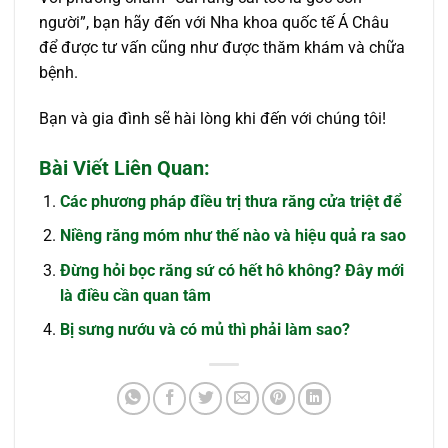
người”, bạn hãy đến với Nha khoa quốc tế Á Châu
để được tư vấn cũng như được thăm khám và chữa
bệnh.
Bạn và gia đình sẽ hài lòng khi đến với chúng tôi!
Bài Viết Liên Quan:
Các phương pháp điều trị thưa răng cửa triệt để
Niềng răng móm như thế nào và hiệu quả ra sao
Đừng hỏi bọc răng sứ có hết hô không? Đây mới
là điều cần quan tâm
Bị sưng nướu và có mủ thì phải làm sao?