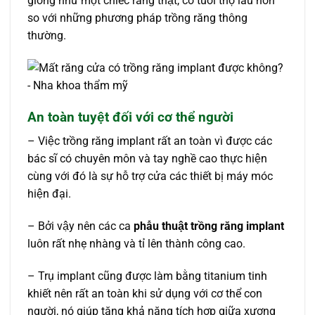
giống như một chiếc răng thật, có tuổi thọ lâu hơn
so với những phương pháp trồng răng thông
thường.
An toàn tuyệt đối với cơ thể người
– Việc trồng răng implant rất an toàn vì được các
bác sĩ có chuyên môn và tay nghề cao thực hiện
cùng với đó là sự hỗ trợ cửa các thiết bị máy móc
hiện đại.
– Bởi vậy nên các ca
phẫu thuật trồng răng implant
luôn rất nhẹ nhàng và tỉ lên thành công cao.
– Trụ implant cũng được làm bằng titanium tinh
khiết nên rất an toàn khi sử dụng với cơ thể con
người, nó giúp tăng khả năng tích hợp giữa xương