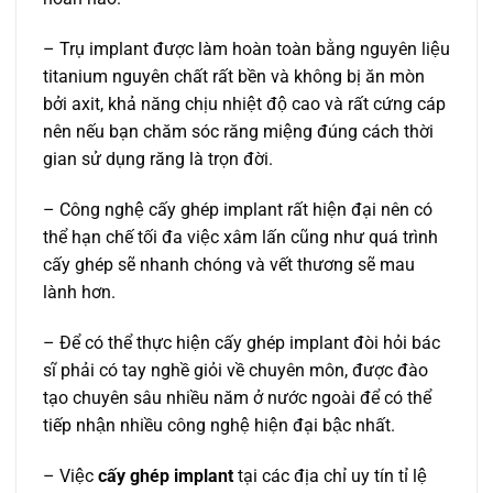
– Trụ implant được làm hoàn toàn bằng nguyên liệu
titanium nguyên chất rất bền và không bị ăn mòn
bởi axit, khả năng chịu nhiệt độ cao và rất cứng cáp
nên nếu bạn chăm sóc răng miệng đúng cách thời
gian sử dụng răng là trọn đời.
– Công nghệ cấy ghép implant rất hiện đại nên có
thể hạn chế tối đa việc xâm lấn cũng như quá trình
cấy ghép sẽ nhanh chóng và vết thương sẽ mau
lành hơn.
– Để có thể thực hiện cấy ghép implant đòi hỏi bác
sĩ phải có tay nghề giỏi về chuyên môn, được đào
tạo chuyên sâu nhiều năm ở nước ngoài để có thể
tiếp nhận nhiều công nghệ hiện đại bậc nhất.
– Việc
cấy ghép implant
tại các địa chỉ uy tín tỉ lệ