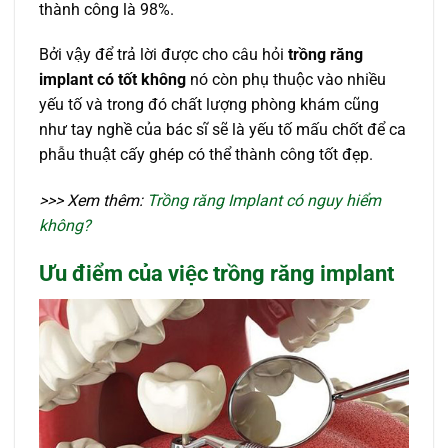
thành công là 98%.
Bởi vậy để trả lời được cho câu hỏi
trồng răng
implant có tốt không
nó còn phụ thuộc vào nhiều
yếu tố và trong đó chất lượng phòng khám cũng
như tay nghề của bác sĩ sẽ là yếu tố mấu chốt để ca
phẫu thuật cấy ghép có thể thành công tốt đẹp.
>>> Xem thêm:
Trồng răng Implant có nguy hiểm
không?
Ưu điểm của việc trồng răng implant