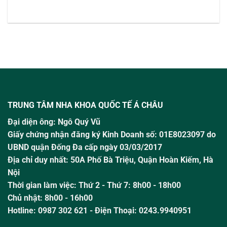
TRUNG TÂM NHA KHOA QUỐC TẾ Á CHÂU
Đại diện ông:
Ngô Quý Vũ
Giấy chứng nhận đăng ký Kinh Doanh số: 01E8023097 do
UBND quận Đống Đa cấp ngày 03/03/2017
Địa chỉ duy nhất: 50A Phố Bà Triệu,
Quận Hoàn Kiếm, Hà
Nội
Thời gian làm việc:
Thứ 2 - Thứ 7: 8h00 - 18h00
Chủ nhật:
8h00 - 16h00
Hotline:
0987 302 621
- Điện Thoại: 0243.9940951