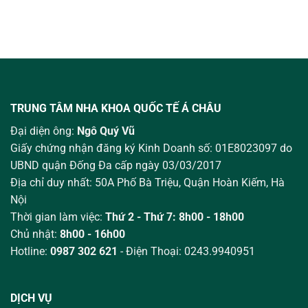
TRUNG TÂM NHA KHOA QUỐC TẾ Á CHÂU
Đại diện ông:
Ngô Quý Vũ
Giấy chứng nhận đăng ký Kinh Doanh số: 01E8023097 do
UBND quận Đống Đa cấp ngày 03/03/2017
Địa chỉ duy nhất: 50A Phố Bà Triệu,
Quận Hoàn Kiếm, Hà
Nội
Thời gian làm việc:
Thứ 2 - Thứ 7: 8h00 - 18h00
Chủ nhật:
8h00 - 16h00
Hotline:
0987 302 621
- Điện Thoại: 0243.9940951
DỊCH VỤ