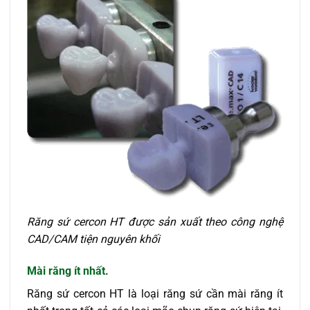
Răng sứ cercon HT được sản xuất theo công nghệ
CAD/CAM tiện nguyên khối
Mài răng ít nhất.
Răng sứ cercon HT là loại răng sứ cần mài răng ít