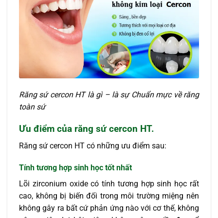
Răng sứ cercon HT là gì – là sự Chuẩn mực về răng
toàn sứ
Ưu điểm của răng sứ cercon HT.
Răng sứ cercon HT có những ưu điểm sau:
Tính tương hợp sinh học tốt nhất
Lõi zirconium oxide có tính tương hợp sinh học rất
cao, không bị biến đối trong môi trường miệng nên
không gây ra bất cứ phản ứng nào với cơ thế, không