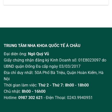
TRUNG TÂM NHA KHOA QUỐC TẾ Á CHÂU
Đại diện ông:
Ngô Quý Vũ
Giấy chứng nhận đăng ký Kinh Doanh số: 01E8023097 do
UBND quận Đống Đa cấp ngày 03/03/2017
Địa chỉ duy nhất: 50A Phố Bà Triệu,
Quận Hoàn Kiếm, Hà
Nội
Thời gian làm việc:
Thứ 2 - Thứ 7: 8h00 - 18h00
Chủ nhật:
8h00 - 16h00
Hotline:
0987 302 621
- Điện Thoại: 0243.9940951