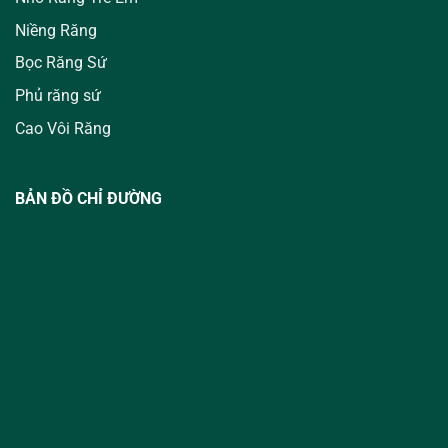
Niềng Răng
Bọc Răng Sứ
Phủ răng sứ
Cao Vôi Răng
BẢN ĐỒ CHỈ ĐƯỜNG