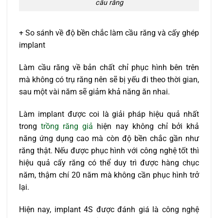
cầu răng
+ So sánh về độ bền chắc làm cầu răng và cấy ghép
implant
Làm cầu răng về bản chất chỉ phục hình bên trên
mà không có trụ răng nên sẽ bị yếu đi theo thời gian,
sau một vài năm sẽ giảm khả năng ăn nhai.
Làm implant được coi là giải pháp hiệu quả nhất
trong
trồng răng giả
hiện nay không chỉ bởi khả
năng ứng dụng cao mà còn độ bền chắc gần như
răng thật. Nếu được phục hình với công nghệ tốt thì
hiệu quả cấy răng có thể duy trì được hàng chục
năm, thậm chí 20 năm mà không cần phục hình trở
lại.
Hiện nay, implant 4S được đánh giá là công nghệ