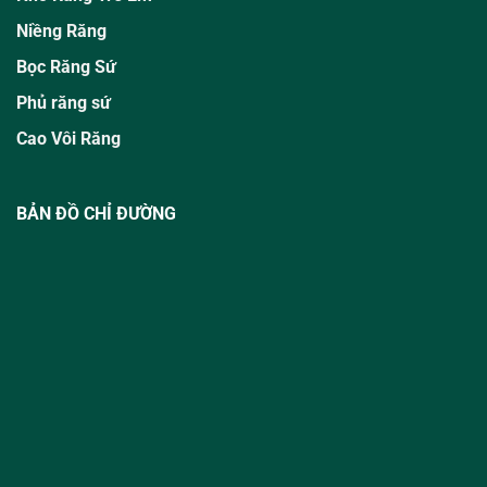
Niềng Răng
Bọc Răng Sứ
Phủ răng sứ
Cao Vôi Răng
BẢN ĐỒ CHỈ ĐƯỜNG