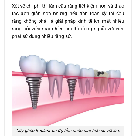
Xét về chi phí thì làm cầu răng tiết kiệm hơn và thao
tác đơn giản hơn nhưng nếu tính toán kỹ thì cầu
răng không phải là giải pháp kinh tế khi mất nhiều
răng bởi việc mài nhiều cùi thì đồng nghĩa với việc
phải sử dụng nhiều răng sứ.
Cấy ghép Implant có độ bền chắc cao hơn so với làm