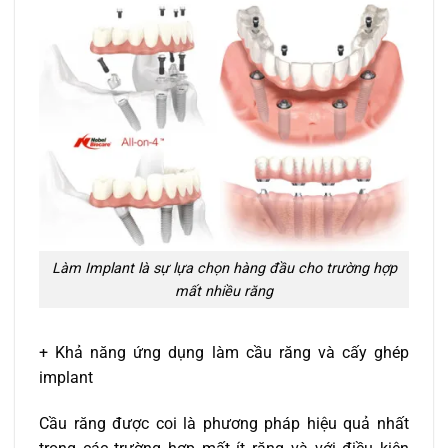
Làm Implant là sự lựa chọn hàng đầu cho trường hợp
mất nhiều răng
+ Khả năng ứng dụng làm cầu răng và cấy ghép
implant
Cầu răng được coi là phương pháp hiệu quả nhất