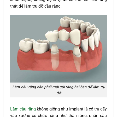
thật để làm trụ đỡ cầu răng.
Làm cầu răng cần phải mài cùi răng hai bên để làm trụ
đỡ
Làm cầu răng
không giống như Implant là có trụ cấy
vào xương có chức năng như thân răng, phần cầu