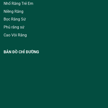
Nhổ Răng Trẻ Em
Niềng Răng
Bọc Răng Sứ
Phủ răng sứ
Cao Vôi Răng
BẢN ĐỒ CHỈ ĐƯỜNG