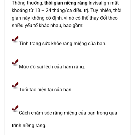
Thông thường,
thời gian niềng răng
Invisalign mất
khoảng từ 18 – 24 tháng/ca điều trị. Tuy nhiên, thời
gian này không cố định, vì nó có thể thay đổi theo
nhiều yếu tố khác nhau, bao gồm:
Tình trạng sức khỏe răng miệng của bạn.
Mức độ sai lệch của hàm răng.
Tuổi tác hiện tại của bạn.
Cách chăm sóc răng miệng của bạn trong quá
trình niềng răng.