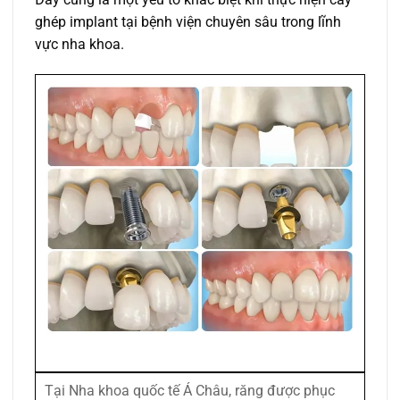
ghép implant tại bệnh viện chuyên sâu trong lĩnh
vực nha khoa.
Tại Nha khoa quốc tế Á Châu, răng được phục