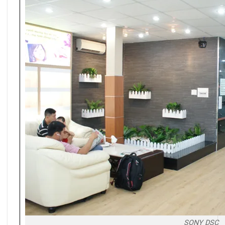
SONY DSC