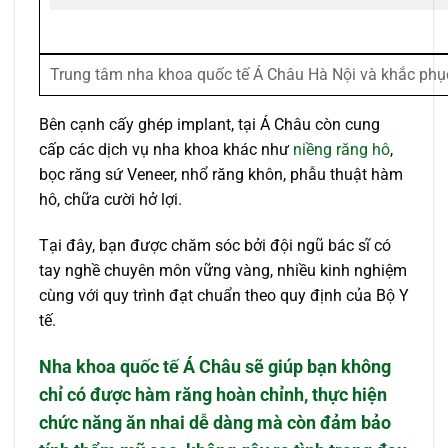
Trung tâm nha khoa quốc tế Á Châu Hà Nội và khắc phụ
Bên cạnh cấy ghép implant, tại Á Châu còn cung
cấp các dịch vụ nha khoa khác như
niềng răng hô
,
bọc răng sứ Veneer, nhổ răng khôn, phẫu thuật hàm
hô, chữa cười hở lợi.
Tại đây, bạn được chăm sóc bởi đội ngũ bác sĩ có
tay nghề chuyên môn vững vàng, nhiều kinh nghiệm
cùng với quy trình đạt chuẩn theo quy định của Bộ Y
tế.
Nha khoa quốc tế Á Châu sẽ giúp bạn không
chỉ có được hàm răng hoàn chỉnh, thực hiện
chức năng ăn nhai dễ dàng mà còn đảm bảo