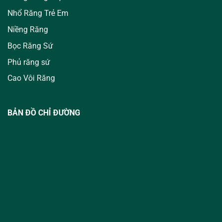
Nhổ Răng Trẻ Em
Niềng Răng
Bọc Răng Sứ
Phủ răng sứ
Cao Vôi Răng
BẢN ĐỒ CHỈ ĐƯỜNG