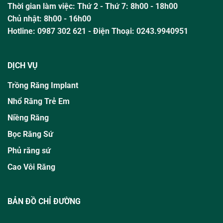
Thời gian làm việc:
Thứ 2 - Thứ 7: 8h00 - 18h00
Chủ nhật:
8h00 - 16h00
Hotline:
0987 302 621
- Điện Thoại: 0243.9940951
DỊCH VỤ
Trồng Răng Implant
Nhổ Răng Trẻ Em
Niềng Răng
Bọc Răng Sứ
Phủ răng sứ
Cao Vôi Răng
BẢN ĐỒ CHỈ ĐƯỜNG