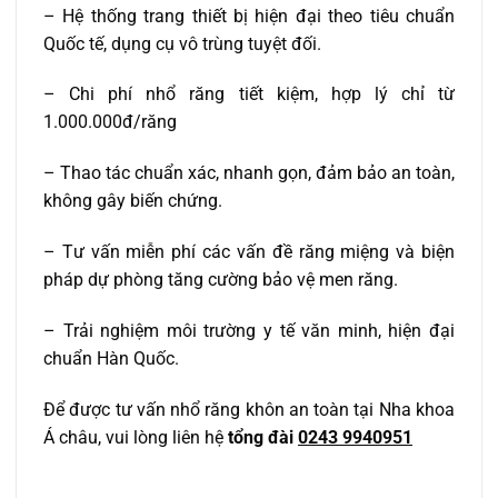
– Hệ thống trang thiết bị hiện đại theo tiêu chuẩn
Quốc tế, dụng cụ vô trùng tuyệt đối.
– Chi phí nhổ răng tiết kiệm, hợp lý chỉ từ
1.000.000đ/răng
– Thao tác chuẩn xác, nhanh gọn, đảm bảo an toàn,
không gây biến chứng.
– Tư vấn miễn phí các vấn đề răng miệng và biện
pháp dự phòng tăng cường bảo vệ men răng.
– Trải nghiệm môi trường y tế văn minh, hiện đại
chuẩn Hàn Quốc.
Để được tư vấn nhổ răng khôn an toàn tại Nha khoa
Á châu, vui lòng liên hệ
tổng đài
0243 9940951