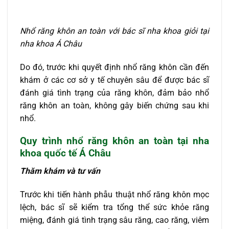
Nhổ răng khôn an toàn với bác sĩ nha khoa giỏi tại
nha khoa Á Châu
Do đó, trước khi quyết định nhổ răng khôn cần đến
khám ở các cơ sở y tế chuyên sâu để được bác sĩ
đánh giá tình trạng của răng khôn, đảm bảo nhổ
răng khôn an toàn, không gây biến chứng sau khi
nhổ.
Quy trình nhổ răng khôn an toàn tại nha
khoa quốc tế Á Châu
Thăm khám và tư vấn
Trước khi tiến hành phẫu thuật nhổ răng khôn mọc
lệch, bác sĩ sẽ kiểm tra tổng thể sức khỏe răng
miệng, đánh giá tình trạng sâu răng, cao răng, viêm