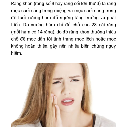
Răng khôn (răng số 8 hay răng cối lớn thứ 3) là răng
mọc cuối cùng trong miệng và mọc cuối cùng trong
độ tuổi xương hám đã ngừng tăng trưởng và phát
triển. Do xương hàm chỉ đủ chỗ cho 28 cái răng
(mỗi hàm có 14 răng), do đó răng khôn thường thiếu
chỗ để mọc dẫn tới tình trạng mọc lệch hoặc mọc
không hoàn thiện, gây nên nhiều biến chứng nguy
hiểm.