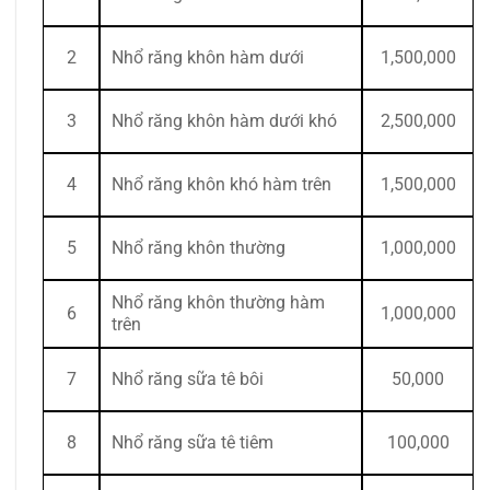
2
Nhổ răng khôn hàm dưới
1,500,000
3
Nhổ răng khôn hàm dưới khó
2,500,000
4
Nhổ răng khôn khó hàm trên
1,500,000
5
Nhổ răng khôn thường
1,000,000
Nhổ răng khôn thường hàm
6
1,000,000
trên
7
Nhổ răng sữa tê bôi
50,000
8
Nhổ răng sữa tê tiêm
100,000