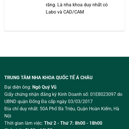
răng. Là nha khoa duy nhất có
Labo và CAD/CAM
TRUNG TÂM NHA KHOA QUỐC TẾ Á CHÂU
Đại diện ông:
Ngô Quý Vũ
Giấy chứng nhận đăng ký Kinh Doanh số: 01E8023097 do
UBND quận Đống Đa cấp ngày 03/03/2017
Địa chỉ duy nhất: 50A Phố Bà Triệu,
Quận Hoàn Kiếm, Hà
Nội
Thời gian làm việc:
Thứ 2 - Thứ 7: 8h00 - 18h00