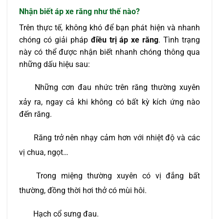
Nhận biết áp xe răng như thế nào?
Trên thực tế, không khó để bạn phát hiện và nhanh
chóng có giải pháp
điều trị áp xe răng
. Tình trạng
này có thể được nhận biết nhanh chóng thông qua
những dấu hiệu sau:
Những cơn đau nhức trên răng thường xuyên
xảy ra, ngay cả khi không có bất kỳ kích ứng nào
đến răng.
Răng trở nên nhạy cảm hơn với nhiệt độ và các
vị chua, ngọt…
Trong miệng thường xuyên có vị đắng bất
thường, đồng thời hơi thở có mùi hôi.
Hạch cổ sưng đau.