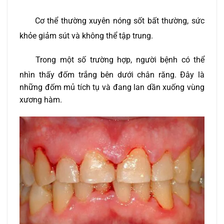
Cơ thể thường xuyên nóng sốt bất thường, sức
khỏe giảm sút và không thể tập trung.
Trong một số trường hợp, người bệnh có thể
nhìn thấy đốm trắng bên dưới chân răng. Đây là
những đốm mủ tích tụ và đang lan dần xuống vùng
xương hàm.