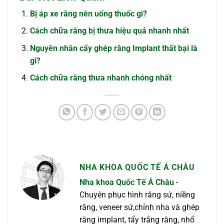
Bị áp xe răng nên uống thuốc gì?
Cách chữa răng bị thưa hiệu quả nhanh nhất
Nguyên nhân cấy ghép răng Implant thất bại là
gì?
Cách chữa răng thưa nhanh chóng nhất
NHA KHOA QUỐC TẾ Á CHÂU
Nha khoa Quốc Tế Á Châu
-
Chuyên phục hình răng sứ, niềng
răng, veneer sứ,chỉnh nha và ghép
răng implant, tẩy trắng răng, nhổ