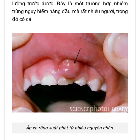
lường trước được. Đây là một trường hợp nhiễm
trùng nguy hiểm hàng đầu mà rất nhiều người, trong
đó có cả
Áp xe răng xuất phát từ nhiều nguyên nhân.