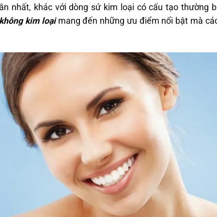
n nhất, khác với dòng sứ kim loại có cấu tạo thường b
không kim loại
mang đến những ưu điểm nổi bật mà các 