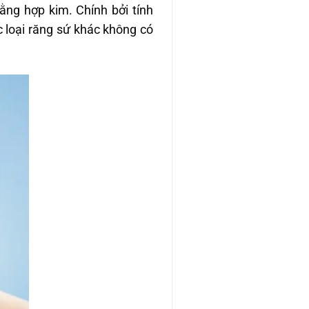
ằng hợp kim. Chính bởi tính
loại răng sứ khác không có