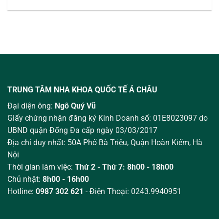
TRUNG TÂM NHA KHOA QUỐC TẾ Á CHÂU
Đại diện ông:
Ngô Quý Vũ
Giấy chứng nhận đăng ký Kinh Doanh số: 01E8023097 do
UBND quận Đống Đa cấp ngày 03/03/2017
Địa chỉ duy nhất: 50A Phố Bà Triệu,
Quận Hoàn Kiếm, Hà
Nội
Thời gian làm việc:
Thứ 2 - Thứ 7: 8h00 - 18h00
Chủ nhật:
8h00 - 16h00
Hotline:
0987 302 621
- Điện Thoại: 0243.9940951