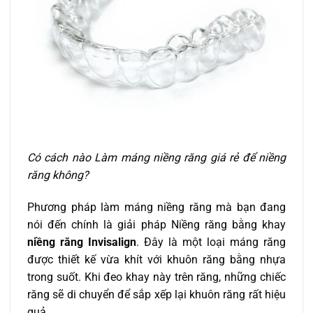
Có cách nào Làm máng niềng răng giá rẻ để niềng
răng không?
Phương pháp làm máng niềng răng mà bạn đang
nói đến chính là giải pháp Niềng răng bằng khay
niềng răng Invisalign
. Đây là một loại máng răng
được thiết kế vừa khít với khuôn răng bằng nhựa
trong suốt. Khi đeo khay này trên răng, những chiếc
răng sẽ di chuyển để sắp xếp lại khuôn răng rất hiệu
quả.