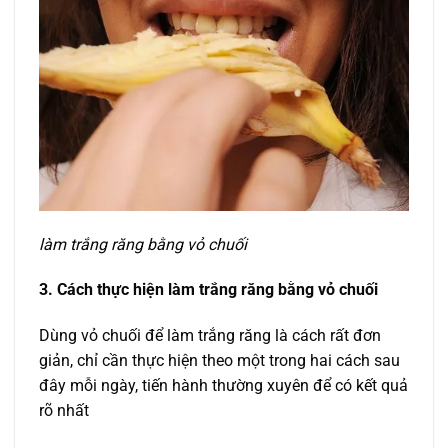
làm trắng răng bằng vỏ chuối
3. Cách thực hiện làm trắng răng bằng vỏ chuối
Dùng vỏ chuối để làm trắng răng là cách rất đơn
giản, chỉ cần thực hiện theo một trong hai cách sau
đây mỗi ngày, tiến hành thường xuyên để có kết quả
rõ nhất