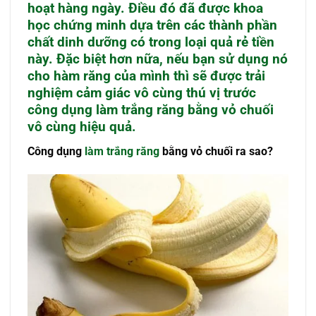
hoạt hàng ngày. Điều đó đã được khoa
học chứng minh dựa trên các thành phần
chất dinh dưỡng có trong loại quả rẻ tiền
này. Đặc biệt hơn nữa, nếu bạn sử dụng nó
cho hàm răng của mình thì sẽ được trải
nghiệm cảm giác vô cùng thú vị trước
công dụng làm trắng răng bằng vỏ chuối
vô cùng hiệu quả.
Công dụng
làm trắng răng
bằng vỏ chuối ra sao?