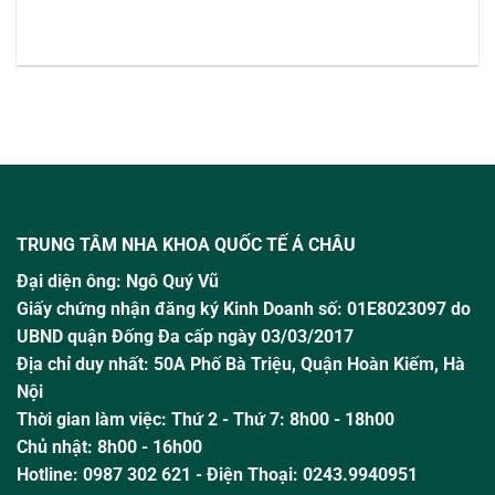
TRUNG TÂM NHA KHOA QUỐC TẾ Á CHÂU
Đại diện ông:
Ngô Quý Vũ
Giấy chứng nhận đăng ký Kinh Doanh số: 01E8023097 do
UBND quận Đống Đa cấp ngày 03/03/2017
Địa chỉ duy nhất: 50A Phố Bà Triệu,
Quận Hoàn Kiếm, Hà
Nội
Thời gian làm việc:
Thứ 2 - Thứ 7: 8h00 - 18h00
Chủ nhật:
8h00 - 16h00
Hotline:
0987 302 621
- Điện Thoại: 0243.9940951