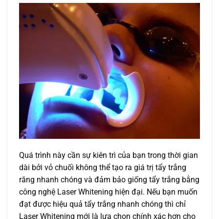
Quá trình này cần sự kiên trì của bạn trong thời gian
dài bởi vỏ chuối không thể tạo ra giá trị tẩy trắng
răng nhanh chóng và đảm bảo giống tẩy trắng bằng
công nghệ Laser Whitening hiện đại. Nếu bạn muốn
đạt được hiệu quả tẩy trắng nhanh chóng thì chỉ
Laser Whitening mới là lựa chọn chính xác hơn cho