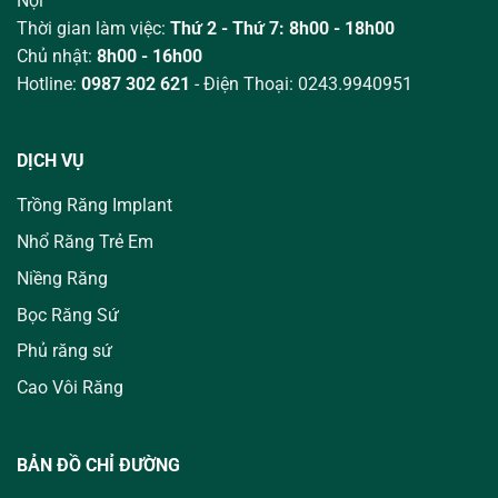
Nội
Thời gian làm việc:
Thứ 2 - Thứ 7: 8h00 - 18h00
Chủ nhật:
8h00 - 16h00
Hotline:
0987 302 621
- Điện Thoại: 0243.9940951
DỊCH VỤ
Trồng Răng Implant
Nhổ Răng Trẻ Em
Niềng Răng
Bọc Răng Sứ
Phủ răng sứ
Cao Vôi Răng
BẢN ĐỒ CHỈ ĐƯỜNG