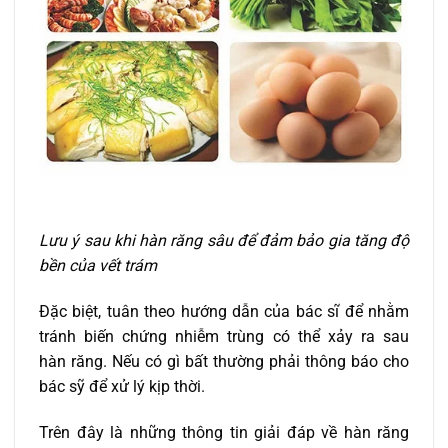
Lưu ý sau khi hàn răng sâu để đảm bảo gia tăng độ
bền của vết trám
Đặc biệt, tuân theo hướng dẫn của bác sĩ để nhằm
tránh biến chứng nhiễm trùng có thể xảy ra sau
hàn răng. Nếu có gì bất thường phải thông báo cho
bác sỹ để xử lý kịp thời.
Trên đây là những thông tin giải đáp về hàn răng