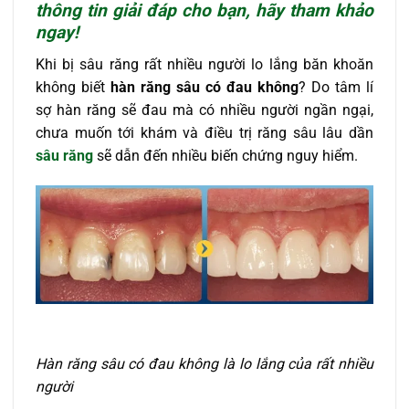
thông tin giải đáp cho bạn, hãy tham khảo
ngay!
Khi bị sâu răng rất nhiều người lo lắng băn khoăn
không biết
hàn răng sâu có đau không
? Do tâm lí
sợ hàn răng sẽ đau mà có nhiều người ngần ngại,
chưa muốn tới khám và điều trị răng sâu lâu dần
sâu răng
sẽ dẫn đến nhiều biến chứng nguy hiểm.
Hàn răng sâu có đau không là lo lắng của rất nhiều
người