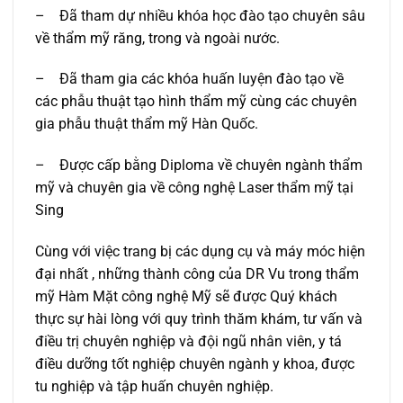
– Đã tham dự nhiều khóa học đào tạo chuyên sâu
về thẩm mỹ răng, trong và ngoài nước.
– Đã tham gia các khóa huấn luyện đào tạo về
các phẫu thuật tạo hình thẩm mỹ cùng các chuyên
gia phẫu thuật thẩm mỹ Hàn Quốc.
– Được cấp bằng Diploma về chuyên ngành thẩm
mỹ và chuyên gia về công nghệ Laser thẩm mỹ tại
Sing
Cùng với việc trang bị các dụng cụ và máy móc hiện
đại nhất , những thành công của DR Vu trong thẩm
mỹ Hàm Mặt công nghệ Mỹ sẽ được Quý khách
thực sự hài lòng với quy trình thăm khám, tư vấn và
điều trị chuyên nghiệp và đội ngũ nhân viên, y tá
điều dưỡng tốt nghiệp chuyên ngành y khoa, được
tu nghiệp và tập huấn chuyên nghiệp.