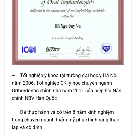
– Tốt nghiệp y khoa tại trường đại học y Hà Nội
năm 2006. Tốt nghiệp CKI y học chuyên ngành
Orthordontic chỉnh nha năm 2011 của hiệp hội Nắn
chỉnh NBV Hàn Quốc
– Đã thực hành và có trên 8 năm kinh nghiệm
trong chuyên ngành thẩm mỹ phục hình răng tháo
lắp và cố định