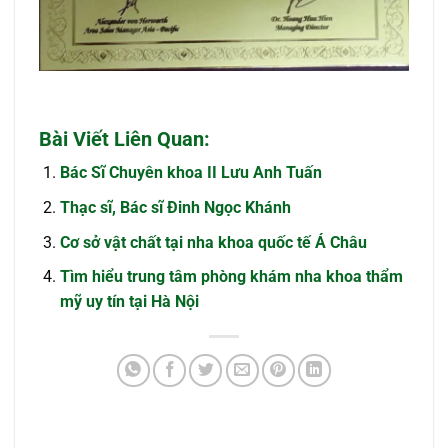
Bài Viết Liên Quan:
Bác Sĩ Chuyên khoa II Lưu Anh Tuấn
Thạc sĩ, Bác sĩ Đinh Ngọc Khánh
Cơ sở vật chất tại nha khoa quốc tế Á Châu
Tìm hiểu trung tâm phòng khám nha khoa thẩm
mỹ uy tín tại Hà Nội