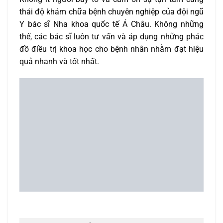
thái độ khám chữa bệnh chuyên nghiệp của đội ngũ
Y bác sĩ Nha khoa quốc tế Á Châu. Không những
thế, các bác sĩ luôn tư vấn và áp dụng những phác
đồ điều trị khoa học cho bệnh nhân nhằm đạt hiệu
quả nhanh và tốt nhất.