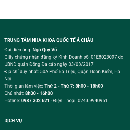
TRUNG TÂM NHA KHOA QUỐC TẾ Á CHÂU
Đại diện ông:
Ngô Quý Vũ
Giấy chứng nhận đăng ký Kinh Doanh số: 01E8023097 do
UBND quận Đống Đa cấp ngày 03/03/2017
Địa chỉ duy nhất: 50A Phố Bà Triệu,
Quận Hoàn Kiếm, Hà
Nội
Thời gian làm việc:
Thứ 2 - Thứ 7: 8h00 - 18h00
Chủ nhật:
8h00 - 16h00
Hotline:
0987 302 621
- Điện Thoại: 0243.9940951
DỊCH VỤ