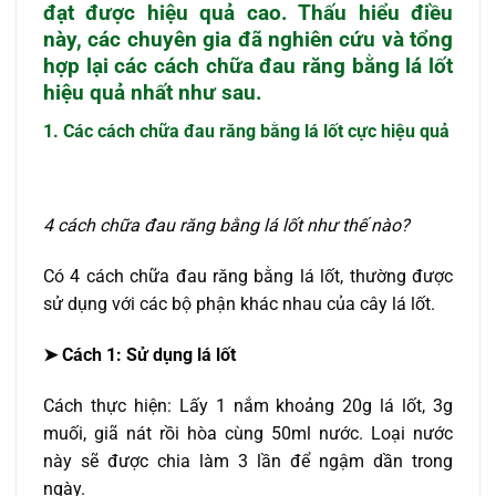
đạt được hiệu quả cao. Thấu hiểu điều
này, các chuyên gia đã nghiên cứu và tổng
hợp lại các cách chữa đau răng bằng lá lốt
hiệu quả nhất như sau.
1. Các cách chữa đau răng bằng lá lốt cực hiệu quả
4 cách chữa đau răng bằng lá lốt như thế nào?
Có 4 cách chữa đau răng bằng lá lốt, thường được
sử dụng với các bộ phận khác nhau của cây lá lốt.
➤ Cách 1: Sử dụng lá lốt
Cách thực hiện: Lấy 1 nắm khoảng 20g lá lốt, 3g
muối, giã nát rồi hòa cùng 50ml nước. Loại nước
này sẽ được chia làm 3 lần để ngậm dần trong
ngày.