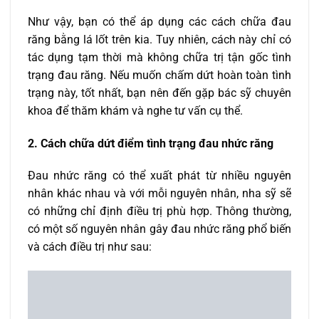
Như vậy, bạn có thể áp dụng các cách chữa đau
răng bằng lá lốt trên kia. Tuy nhiên, cách này chỉ có
tác dụng tạm thời mà không chữa trị tận gốc tình
trạng đau răng. Nếu muốn chấm dứt hoàn toàn tình
trạng này, tốt nhất, bạn nên đến gặp bác sỹ chuyên
khoa để thăm khám và nghe tư vấn cụ thể.
2. Cách chữa dứt điểm tình trạng đau nhức răng
Đau nhức răng có thể xuất phát từ nhiều nguyên
nhân khác nhau và với mỗi nguyên nhân, nha sỹ sẽ
có những chỉ định điều trị phù hợp. Thông thường,
có một số nguyên nhân gây đau nhức răng phổ biến
và cách điều trị như sau: