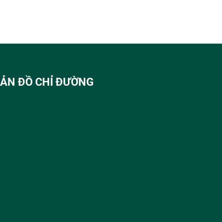
ẢN ĐỒ CHỈ ĐƯỜNG