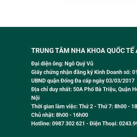
TRUNG TÂM NHA KHOA QUỐC TẾ 
Đại diện ông:
Ngô Quý Vũ
Giấy chứng nhận đăng ký Kinh Doanh số: 
UBND quận Đống Đa cấp ngày 03/03/2017
Địa chỉ duy nhất: 50A Phố Bà Triệu,
Quận H
Nội
Thời gian làm việc:
Thứ 2 - Thứ 7: 8h00 - 1
Chủ nhật:
8h00 - 16h00
Hotline:
0987 302 621
- Điện Thoại: 0243.