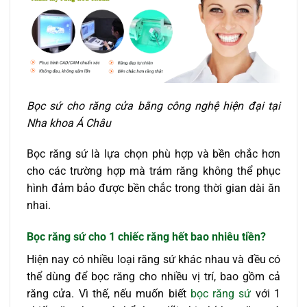
Bọc sứ cho răng cửa bằng công nghệ hiện đại tại
Nha khoa Á Châu
Bọc răng sứ là lựa chọn phù hợp và bền chắc hơn
cho các trường hợp mà trám răng không thể phục
hình đảm bảo được bền chắc trong thời gian dài ăn
nhai.
Bọc răng sứ cho 1 chiếc răng hết bao nhiêu tiền?
Hiện nay có nhiều loại răng sứ khác nhau và đều có
thể dùng để bọc răng cho nhiều vị trí, bao gồm cả
răng cửa. Vì thế, nếu muốn biết
bọc răng sứ
với 1