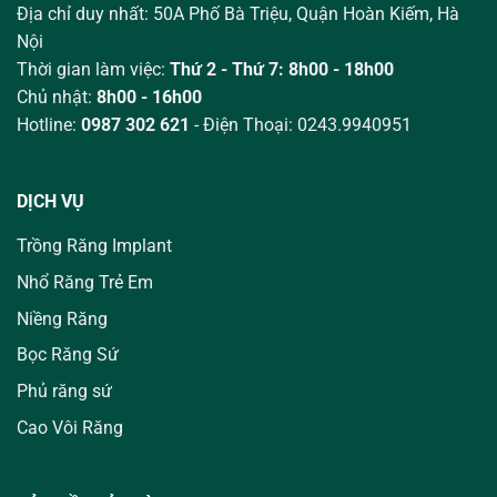
Địa chỉ duy nhất: 50A Phố Bà Triệu,
Quận Hoàn Kiếm, Hà
Nội
Thời gian làm việc:
Thứ 2 - Thứ 7: 8h00 - 18h00
Chủ nhật:
8h00 - 16h00
Hotline:
0987 302 621
- Điện Thoại: 0243.9940951
DỊCH VỤ
Trồng Răng Implant
Nhổ Răng Trẻ Em
Niềng Răng
Bọc Răng Sứ
Phủ răng sứ
Cao Vôi Răng