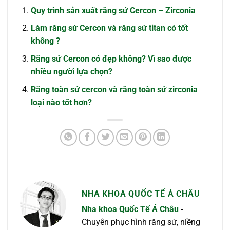
Quy trình sản xuất răng sứ Cercon – Zirconia
Làm răng sứ Cercon và răng sứ titan có tốt
không ?
Răng sứ Cercon có đẹp không? Vì sao được
nhiều người lựa chọn?
Răng toàn sứ cercon và răng toàn sứ zirconia
loại nào tốt hơn?
NHA KHOA QUỐC TẾ Á CHÂU
Nha khoa Quốc Tế Á Châu
-
Chuyên phục hình răng sứ, niềng