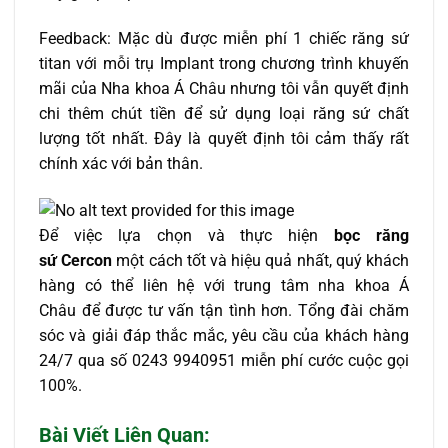
Feedback: Mặc dù được miễn phí 1 chiếc răng sứ
titan với mỗi trụ Implant trong chương trình khuyến
mãi của Nha khoa Á Châu nhưng tôi vẫn quyết định
chi thêm chút tiền để sử dụng loại răng sứ chất
lượng tốt nhất. Đây là quyết định tôi cảm thấy rất
chính xác với bản thân.
Để việc lựa chọn và thực hiện
bọc răng
sứ Cercon
một cách tốt và hiệu quả nhất, quý khách
hàng có thể liên hệ với trung tâm nha khoa Á
Châu để được tư vấn tận tình hơn. Tổng đài chăm
sóc và giải đáp thắc mắc, yêu cầu của khách hàng
24/7 qua số 0243 9940951 miễn phí cước cuộc gọi
100%.
Bài Viết Liên Quan: