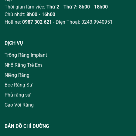
Thời gian làm việc:
Thứ 2 - Thứ 7: 8h00 - 18h00
Chủ nhật:
8h00 - 16h00
Hotline:
0987 302 621
- Điện Thoại: 0243.9940951
DỊCH VỤ
Trồng Răng Implant
Nhổ Răng Trẻ Em
Niềng Răng
Bọc Răng Sứ
Phủ răng sứ
Cao Vôi Răng
BẢN ĐỒ CHỈ ĐƯỜNG