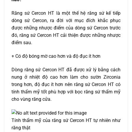
Răng sứ Cercon HT là một thế hệ răng sứ kế tiếp
dòng sứ Cercon, ra đời với mục đích khắc phục
được những nhược điểm của dòng sứ Cercon trước
đó, răng sứ Cercon HT cải thiện được những nhược
điểm sau.
+ Có độ bóng mờ cao hơn và độ đục ít hơn
Dòng răng sứ Cercon HT đã được xử lý bằng cách
nung ở nhiệt độ cao hơn làm cho sườn Zirconia
trong hơn, độ đục ít hơn nên răng sứ Cercon HT có
tính thẩm mỹ tốt phù hợp với bọc răng sứ thẩm mỹ
cho vùng răng cửa.
Tính thẩm mỹ của răng sứ Cercon HT tự nhiên như
răng thật