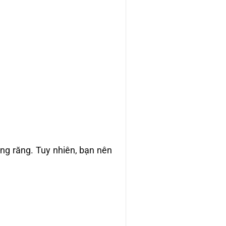
ng răng. Tuy nhiên, bạn nên