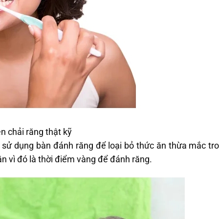
 chải răng thật kỹ
 sử dụng bàn đánh răng để loại bỏ thức ăn thừa mắc tro
ăn vì đó là thời điểm vàng để đánh răng.