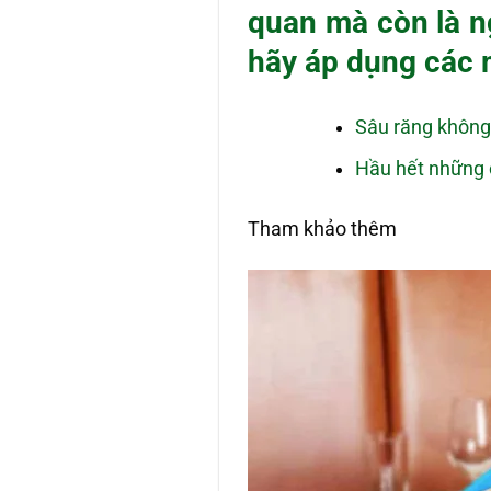
quan mà còn là n
hãy áp dụng các 
Sâu răng không 
Hầu hết những 
Tham khảo thêm