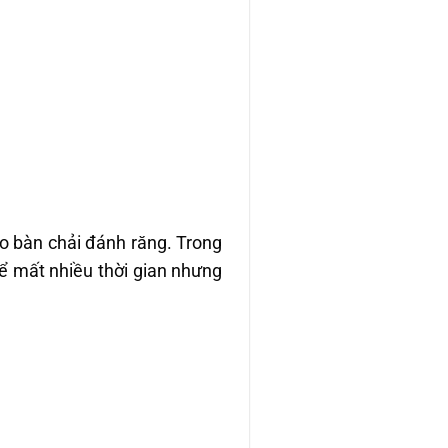
eo bàn chải đánh răng. Trong
hể mất nhiều thời gian nhưng