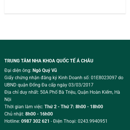
TRUNG TÂM NHA KHOA QUỐC TẾ Á CHÂU
Đại diện ông:
Ngô Quý Vũ
Giấy chứng nhận đăng ký Kinh Doanh số: 01E8023097 do
UBND quận Đống Đa cấp ngày 03/03/2017
Địa chỉ duy nhất: 50A Phố Bà Triệu,
Quận Hoàn Kiếm, Hà
Nội
Thời gian làm việc:
Thứ 2 - Thứ 7: 8h00 - 18h00
Chủ nhật:
8h00 - 16h00
Hotline:
0987 302 621
- Điện Thoại: 0243.9940951