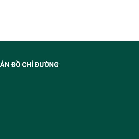
ẢN ĐỒ CHỈ ĐƯỜNG